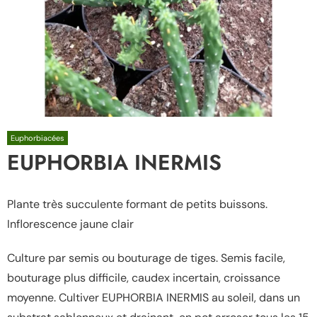
Euphorbiacées
EUPHORBIA INERMIS
Plante très succulente formant de petits buissons.
Inflorescence jaune clair
Culture par semis ou bouturage de tiges. Semis facile,
bouturage plus difficile, caudex incertain, croissance
moyenne. Cultiver EUPHORBIA INERMIS au soleil, dans un