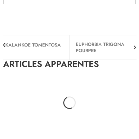
EUPHORBIA TRIGONA
KALANKOE TOMENTOSA
POURPRE
ARTICLES APPARENTÉS