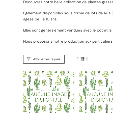
Découvrez notre belle collection de plantes grass
Egalement disponibles sous forme de lots de 14 à
âgées de 1 à 10 ans .
Elles sont généralement vendues avec le pot et la 
Nous proposons notre production aux particuliers, 