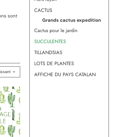
CACTUS
ons sont
Grands cactus expedition
Cactus pour le jardin
SUCCULENTES
TILLANDSIAS
LOTS DE PLANTES
oissant
AFFICHE DU PAYS CATALAN