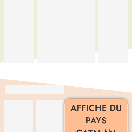
AFFICHE DU
PAYS