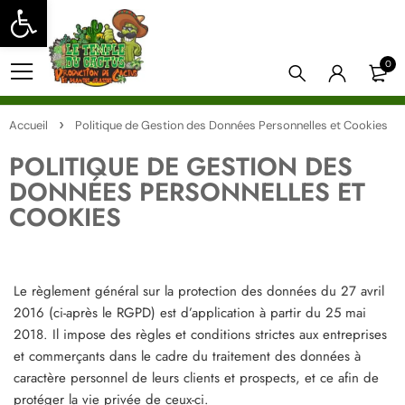
Ouvrir la barre d’outils
0
Accueil
Politique de Gestion des Données Personnelles et Cookies
POLITIQUE DE GESTION DES
DONNÉES PERSONNELLES ET
COOKIES
Le règlement général sur la protection des données du 27 avril
2016 (ci-après le RGPD) est d’application à partir du 25 mai
2018. Il impose des règles et conditions strictes aux entreprises
et commerçants dans le cadre du traitement des données à
caractère personnel de leurs clients et prospects, et ce afin de
protéger la vie privée de ceux-ci.