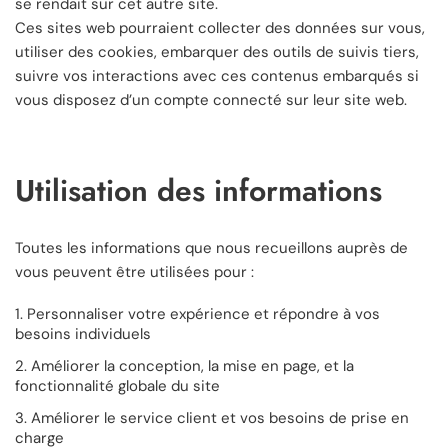
se rendait sur cet autre site.
Ces sites web pourraient collecter des données sur vous,
utiliser des cookies, embarquer des outils de suivis tiers,
suivre vos interactions avec ces contenus embarqués si
vous disposez d’un compte connecté sur leur site web.
Utilisation des informations
Toutes les informations que nous recueillons auprès de
vous peuvent être utilisées pour :
Personnaliser votre expérience et répondre à vos
besoins individuels
Améliorer la conception, la mise en page, et la
fonctionnalité globale du site
Améliorer le service client et vos besoins de prise en
charge