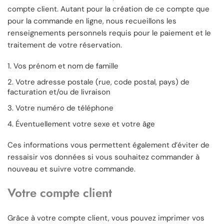
compte client. Autant pour la création de ce compte que
pour la commande en ligne, nous recueillons les
renseignements personnels requis pour le paiement et le
traitement de votre réservation.
Vos prénom et nom de famille
Votre adresse postale (rue, code postal, pays) de
facturation et/ou de livraison
Votre numéro de téléphone
Éventuellement votre sexe et votre âge
Ces informations vous permettent également d’éviter de
ressaisir vos données si vous souhaitez commander à
nouveau et suivre votre commande.
Votre compte client
Grâce à votre compte client, vous pouvez imprimer vos