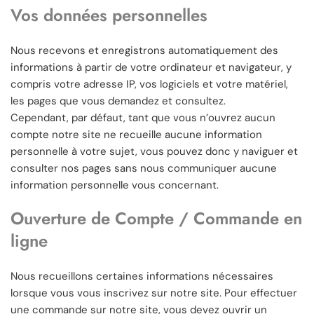
Vos données personnelles
Nous recevons et enregistrons automatiquement des
informations à partir de votre ordinateur et navigateur, y
compris votre adresse IP, vos logiciels et votre matériel,
les pages que vous demandez et consultez.
Cependant, par défaut, tant que vous n’ouvrez aucun
compte notre site ne recueille aucune information
personnelle à votre sujet, vous pouvez donc y naviguer et
consulter nos pages sans nous communiquer aucune
information personnelle vous concernant.
Ouverture de Compte / Commande en
ligne
Nous recueillons certaines informations nécessaires
lorsque vous vous inscrivez sur notre site. Pour effectuer
une commande sur notre site, vous devez ouvrir un