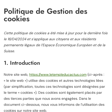
Politique de Gestion des
cookies
Cette politique de cookies a été mise à jour pour la dernière fois
le 16/04/2024 et s’applique aux citoyens et aux résidents
permanents légaux de l’Espace Économique Européen et de la
Suisse.
1. Introduction
Notre site web,
https://www.letempleducactus.com
(ci-après :
« le site web ») utilise des cookies et autres technologies liées
(par simplification, toutes ces technologies sont désignées par
le terme « cookies »). Des cookies sont également placés par
des tierces parties que nous avons engagées. Dans le
document ci-dessous, nous vous informons de l’utilisation des
cookies sur notre site web.