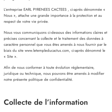
L’entreprise EARL PYRENEES CACTEES , ci-après dénommée «
Nous », attache une grande importance à la protection et au
respect de votre vie privée.
Nous vous communiquons ci-dessous des informations claires et
précises concernant la collecte et le traitement des données à
caractère personnel que vous êtes amenés à nous fournir par le
biais du site www.letempleducactus.com, ci-après dénommé le
« Site ».
Afin de nous conformer à toute évolution réglementaire,
juridique ou technique, nous pouvons être amenés à modifier
notre présente politique de confidentialité.
Collecte de l’information