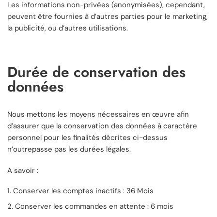
Les informations non-privées (anonymisées), cependant,
peuvent être fournies à d’autres parties pour le marketing,
la publicité, ou d’autres utilisations.
Durée de conservation des
données
Nous mettons les moyens nécessaires en œuvre afin
d’assurer que la conservation des données à caractère
personnel pour les finalités décrites ci-dessus
n’outrepasse pas les durées légales.
A savoir :
Conserver les comptes inactifs : 36 Mois
Conserver les commandes en attente : 6 mois