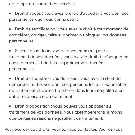
de temps elles seront conservées.
Droit d’accès : vous avez le droit d’accéder à vos données
personnelles que nous connaissons.
Droit de rectification : vous avez le droit à tout moment de
compléter, corriger, faire supprimer ou bloquer vos données
personnelles.
Si vous nous donnez votre consentement pour le
traitement de vos données, vous avez le droit de révoquer ce
consentement et de faire supprimer vos données
personnelles.
Droit de transférer vos données : vous avez le droit de
demander toutes vos données personnelles au responsable
du traitement et de les transférer dans leur intégralité à un
autre responsable du traitement.
Droit d’opposition : vous pouvez vous opposer au
traitement de vos données. Nous obtempérerons, à moins
que certaines raisons ne justifient ce traitement.
Pour exercer ces droits, veuillez nous contacter. Veuillez vous