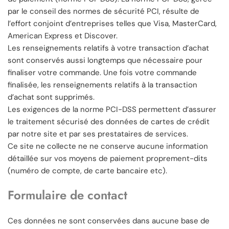
par le conseil des normes de sécurité PCI, résulte de
l’effort conjoint d’entreprises telles que Visa, MasterCard,
American Express et Discover.
Les renseignements relatifs à votre transaction d’achat
sont conservés aussi longtemps que nécessaire pour
finaliser votre commande. Une fois votre commande
finalisée, les renseignements relatifs à la transaction
d’achat sont supprimés.
Les exigences de la norme PCI-DSS permettent d’assurer
le traitement sécurisé des données de cartes de crédit
par notre site et par ses prestataires de services.
Ce site ne collecte ne ne conserve aucune information
détaillée sur vos moyens de paiement proprement-dits
(numéro de compte, de carte bancaire etc).
Formulaire de contact
Ces données ne sont conservées dans aucune base de