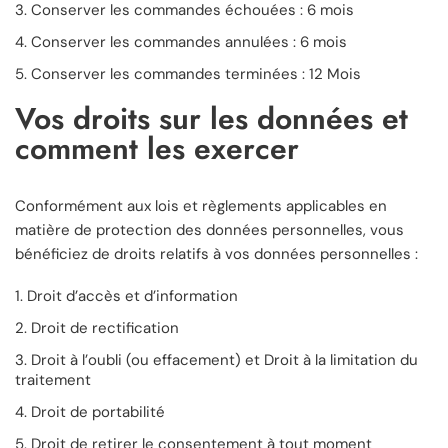
Conserver les commandes échouées : 6 mois
Conserver les commandes annulées : 6 mois
Conserver les commandes terminées : 12 Mois
Vos droits sur les données et
comment les exercer
Conformément aux lois et règlements applicables en
matière de protection des données personnelles, vous
bénéficiez de droits relatifs à vos données personnelles :
Droit d’accès et d’information
Droit de rectification
Droit à l’oubli (ou effacement) et Droit à la limitation du
traitement
Droit de portabilité
Droit de retirer le consentement à tout moment