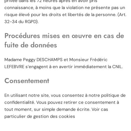
privée dans les 72 heures après en avoir pris
connaissance, à moins que la violation ne présente pas un
risque élevé pour les droits et libertés de la personne. (Art.
32-34 du RGPD).
Procédures mises en œuvre en cas de
fuite de données
Madame Peggy DESCHAMPS et Monsieur Frédéric
LEFEBVRE s’engagent à en avertir immédiatement la CNIL.
Consentement
En utilisant notre site, vous consentez à notre politique de
confidentialité. Vous pouvez retirer ce consentement à
tout moment, sur simple demande écrite. Voir cas
particulier de gestion des cookies