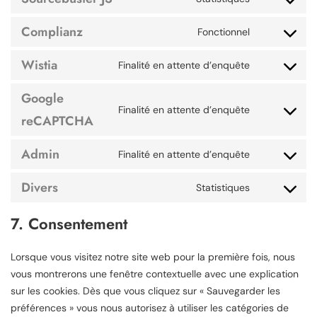
Complianz
Fonctionnel
Wistia
Finalité en attente d’enquête
Google
Finalité en attente d’enquête
reCAPTCHA
Admin
Finalité en attente d’enquête
Divers
Statistiques
7. Consentement
Lorsque vous visitez notre site web pour la première fois, nous
vous montrerons une fenêtre contextuelle avec une explication
sur les cookies. Dès que vous cliquez sur « Sauvegarder les
préférences » vous nous autorisez à utiliser les catégories de