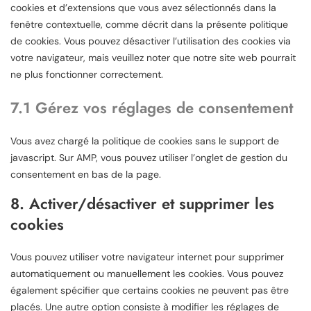
cookies et d’extensions que vous avez sélectionnés dans la
fenêtre contextuelle, comme décrit dans la présente politique
de cookies. Vous pouvez désactiver l’utilisation des cookies via
votre navigateur, mais veuillez noter que notre site web pourrait
ne plus fonctionner correctement.
7.1 Gérez vos réglages de consentement
Vous avez chargé la politique de cookies sans le support de
javascript. Sur AMP, vous pouvez utiliser l’onglet de gestion du
consentement en bas de la page.
8. Activer/désactiver et supprimer les
cookies
Vous pouvez utiliser votre navigateur internet pour supprimer
automatiquement ou manuellement les cookies. Vous pouvez
également spécifier que certains cookies ne peuvent pas être
placés. Une autre option consiste à modifier les réglages de