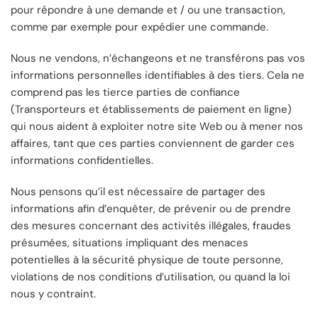
pour répondre à une demande et / ou une transaction,
comme par exemple pour expédier une commande.
Nous ne vendons, n’échangeons et ne transférons pas vos
informations personnelles identifiables à des tiers. Cela ne
comprend pas les tierce parties de confiance
(Transporteurs et établissements de paiement en ligne)
qui nous aident à exploiter notre site Web ou à mener nos
affaires, tant que ces parties conviennent de garder ces
informations confidentielles.
Nous pensons qu’il est nécessaire de partager des
informations afin d’enquêter, de prévenir ou de prendre
des mesures concernant des activités illégales, fraudes
présumées, situations impliquant des menaces
potentielles à la sécurité physique de toute personne,
violations de nos conditions d’utilisation, ou quand la loi
nous y contraint.