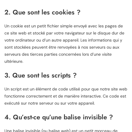
2. Que sont les cookies ?
Un cookie est un petit fichier simple envoyé avec les pages de
ce site web et stocké par votre navigateur sur le disque dur de
votre ordinateur ou d’un autre appareil. Les informations qui y
sont stockées peuvent être renvoyées à nos serveurs ou aux
serveurs des tierces parties concernées lors d’une visite
ultérieure.
3. Que sont les scripts ?
Un script est un élément de code utilisé pour que notre site web
fonctionne correctement et de manière interactive. Ce code est
exécuté sur notre serveur ou sur votre appareil.
4. Qu’est-ce qu’une balise invisible ?
Une balise invisible (ou balise web) est un petit morceau de