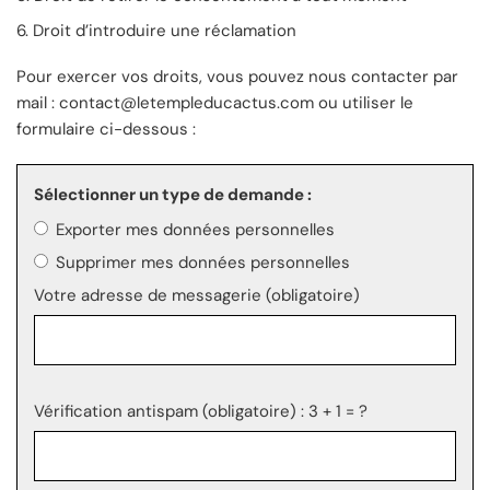
Droit d’introduire une réclamation
Pour exercer vos droits, vous pouvez nous contacter par
mail : contact@letempleducactus.com ou utiliser le
formulaire ci-dessous :
Sélectionner un type de demande :
Exporter mes données personnelles
Supprimer mes données personnelles
Votre adresse de messagerie (obligatoire)
Vérification antispam (obligatoire) : 3 + 1 = ?