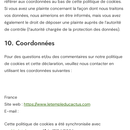
référer aux coordonnées au bas de cette politique de cookies.
Si vous avez une plainte concernant la façon dont nous traitons
vos données, nous aimerions en être informés, mais vous avez
également le droit de déposer une plainte auprès de l’autorité
de contrôle (l’autorité chargée de la protection des données).
10. Coordonnées
Pour des questions et/ou des commentaires sur notre politique
de cookies et cette déclaration, veuillez nous contacter en
utilisant les coordonnées suivantes :
France
Site web :
https://www.letempleducactus.com
E-mail :
Cette politique de cookies a été synchronisée avec