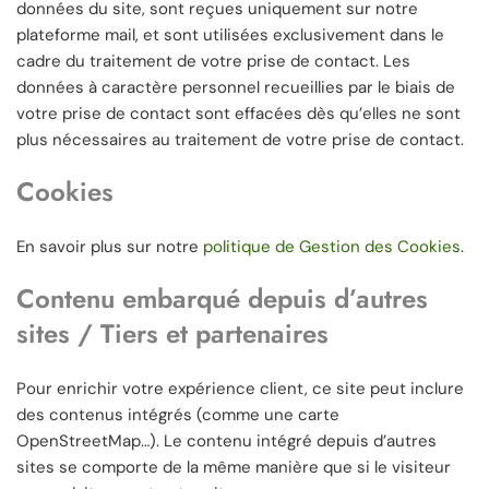
données du site, sont reçues uniquement sur notre
plateforme mail, et sont utilisées exclusivement dans le
cadre du traitement de votre prise de contact. Les
données à caractère personnel recueillies par le biais de
votre prise de contact sont effacées dès qu’elles ne sont
plus nécessaires au traitement de votre prise de contact.
Cookies
En savoir plus sur notre
politique de Gestion des Cookies
.
Contenu embarqué depuis d’autres
sites / Tiers et partenaires
Pour enrichir votre expérience client, ce site peut inclure
des contenus intégrés (comme une carte
OpenStreetMap…). Le contenu intégré depuis d’autres
sites se comporte de la même manière que si le visiteur