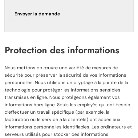
Protection des informations
Nous mettons en œuvre une variété de mesures de
sécurité pour préserver la sécurité de vos informations
personnelles. Nous utilisons un cryptage à la pointe de la
technologie pour protéger les informations sensibles
transmises en ligne. Nous protégeons également vos
informations hors ligne. Seuls les employés qui ont besoin
d’effectuer un travail spécifique (par exemple, la
facturation ou le service à la clientèle) ont accès aux
informations personnelles identifiables. Les ordinateurs et
serveurs utilisés pour stocker des informations