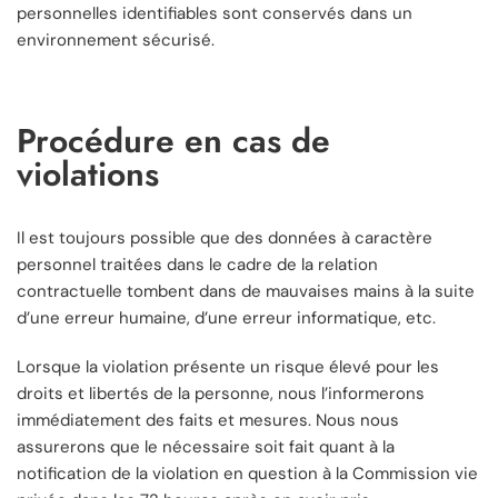
personnelles identifiables sont conservés dans un
environnement sécurisé.
Procédure en cas de
violations
Il est toujours possible que des données à caractère
personnel traitées dans le cadre de la relation
contractuelle tombent dans de mauvaises mains à la suite
d’une erreur humaine, d’une erreur informatique, etc.
Lorsque la violation présente un risque élevé pour les
droits et libertés de la personne, nous l’informerons
immédiatement des faits et mesures. Nous nous
assurerons que le nécessaire soit fait quant à la
notification de la violation en question à la Commission vie