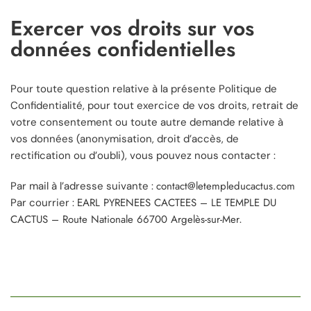
Exercer vos droits sur vos
données confidentielles
Pour toute question relative à la présente Politique de
Confidentialité, pour tout exercice de vos droits, retrait de
votre consentement ou toute autre demande relative à
vos données (anonymisation, droit d’accès, de
rectification ou d’oubli), vous pouvez nous contacter :
contact@letempleducactus.com
Par mail à l’adresse suivante :
EARL PYRENEES CACTEES – LE TEMPLE DU
Par courrier :
CACTUS – Route Nationale 66700 Argelès-sur-Mer
.