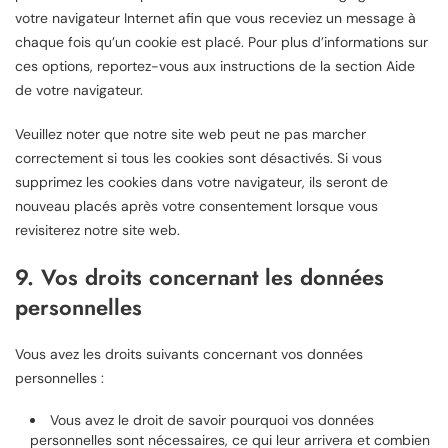
votre navigateur Internet afin que vous receviez un message à
chaque fois qu’un cookie est placé. Pour plus d’informations sur
ces options, reportez-vous aux instructions de la section Aide
de votre navigateur.
Veuillez noter que notre site web peut ne pas marcher
correctement si tous les cookies sont désactivés. Si vous
supprimez les cookies dans votre navigateur, ils seront de
nouveau placés après votre consentement lorsque vous
revisiterez notre site web.
9. Vos droits concernant les données
personnelles
Vous avez les droits suivants concernant vos données
personnelles :
Vous avez le droit de savoir pourquoi vos données
personnelles sont nécessaires, ce qui leur arrivera et combien