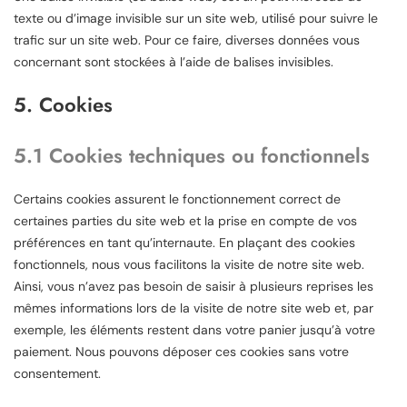
texte ou d’image invisible sur un site web, utilisé pour suivre le
trafic sur un site web. Pour ce faire, diverses données vous
concernant sont stockées à l’aide de balises invisibles.
5. Cookies
5.1 Cookies techniques ou fonctionnels
Certains cookies assurent le fonctionnement correct de
certaines parties du site web et la prise en compte de vos
préférences en tant qu’internaute. En plaçant des cookies
fonctionnels, nous vous facilitons la visite de notre site web.
Ainsi, vous n’avez pas besoin de saisir à plusieurs reprises les
mêmes informations lors de la visite de notre site web et, par
exemple, les éléments restent dans votre panier jusqu’à votre
paiement. Nous pouvons déposer ces cookies sans votre
consentement.