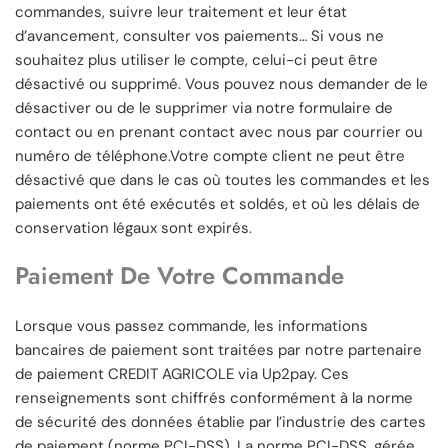
commandes, suivre leur traitement et leur état
d’avancement, consulter vos paiements… Si vous ne
souhaitez plus utiliser le compte, celui-ci peut être
désactivé ou supprimé. Vous pouvez nous demander de le
désactiver ou de le supprimer via notre formulaire de
contact ou en prenant contact avec nous par courrier ou
numéro de téléphone.Votre compte client ne peut être
désactivé que dans le cas où toutes les commandes et les
paiements ont été exécutés et soldés, et où les délais de
conservation légaux sont expirés.
Paiement De Votre Commande
Lorsque vous passez commande, les informations
bancaires de paiement sont traitées par notre partenaire
de paiement CREDIT AGRICOLE via Up2pay. Ces
renseignements sont chiffrés conformément à la norme
de sécurité des données établie par l’industrie des cartes
de paiement (norme PCI-DSS). La norme PCI-DSS, gérée