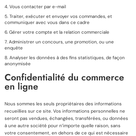
Vous contacter par e-mail
Traiter, exécuter et envoyer vos commandes, et
communiquer avec vous dans ce cadre
Gérer votre compte et la relation commerciale
Administrer un concours, une promotion, ou une
enquête
Analyser les données à des fins statistiques, de façon
anonymisée
Confidentialité du commerce
en ligne
Nous sommes les seuls propriétaires des informations
recueillies sur ce site. Vos informations personnelles ne
seront pas vendues, échangées, transférées, ou données
à une autre société pour n’importe quelle raison, sans
votre consentement, en dehors de ce qui est nécessaire