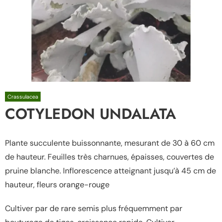
Crassulacea
COTYLEDON UNDALATA
Plante succulente buissonnante, mesurant de 30 à 60 cm
de hauteur. Feuilles très charnues, épaisses, couvertes de
pruine blanche. Inflorescence atteignant jusqu’à 45 cm de
hauteur, fleurs orange-rouge
Cultiver par de rare semis plus fréquemment par