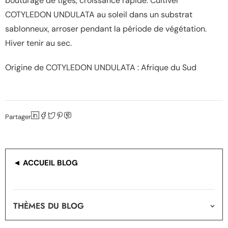
bouturage de tiges, croissance rapide. Cultiver
COTYLEDON UNDULATA au soleil dans un substrat
sablonneux, arroser pendant la période de végétation.
Hiver tenir au sec.
Origine de COTYLEDON UNDULATA : Afrique du Sud
Partager
◄ ACCUEIL BLOG
THÈMES DU BLOG