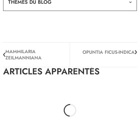
THÈMES DU BLOG
MAMMILARIA
OPUNTIA FICUS-INDICA
ZEILMANNIANA
ARTICLES APPARENTÉS