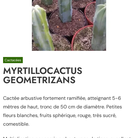
Cactacées
MYRTILLOCACTUS
GEOMETRIZANS
Cactée arbustive fortement ramifiée, atteignant 5-6
mètres de haut, tronc de 50 cm de diamètre. Petites
fleurs blanches, fruits sphérique, rouge, très sucré,
comestible.