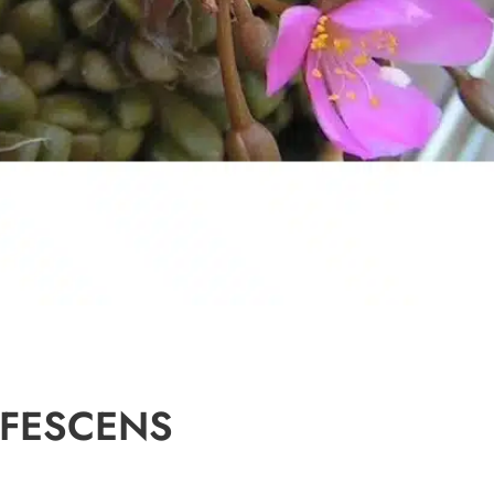
FESCENS