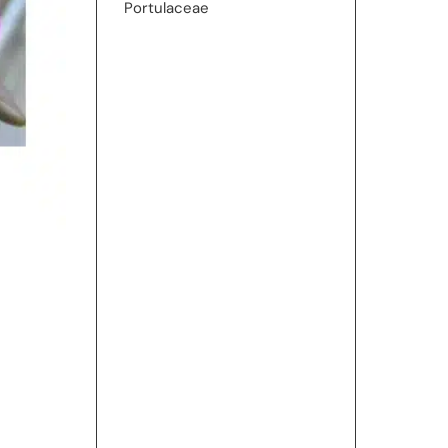
Portulaceae