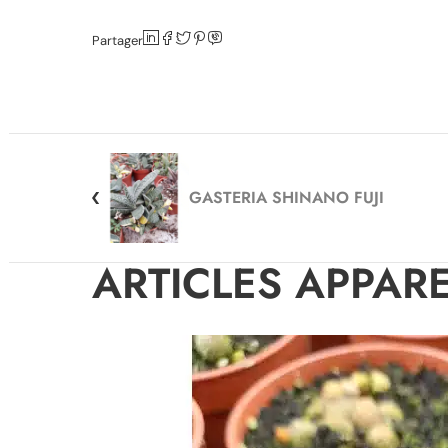
Partager
GASTERIA SHINANO FUJI
ARTICLES APPAR