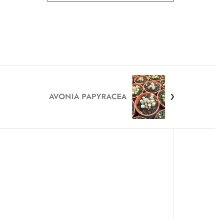
AVONIA PAPYRACEA