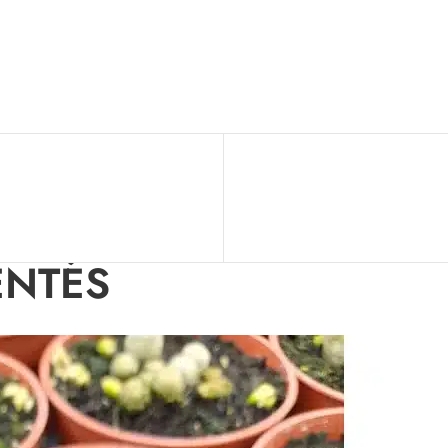
ENTÉS