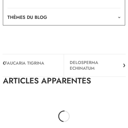
THÈMES DU BLOG
DELOSPERMA
FAUCARIA TIGRINA
ECHINATUM
ARTICLES APPARENTÉS