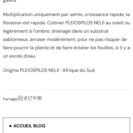
galets
Multiplication uniquement par semis, croissance rapide, la
floraison est rapide. Cultiver PLEIOSPILOS NELII au soleil ou
légèrement à l’ombre, drainage dans un substrat
sablonneux, arroser modérément, pour ne pas risquer de
faire pourrir la plante et de faire éclater les feuilles, si il y a
un excès d’eau
Origine PLEIOSPILOS NELII : Afrique du Sud
Partager
◄ ACCUEIL BLOG