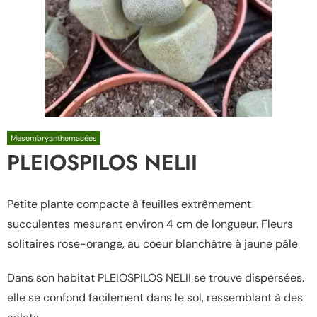
Mesembryanthemacées
PLEIOSPILOS NELII
Petite plante compacte à feuilles extrêmement
succulentes mesurant environ 4 cm de longueur. Fleurs
solitaires rose-orange, au coeur blanchâtre à jaune pâle
Dans son habitat PLEIOSPILOS NELII se trouve dispersées.
elle se confond facilement dans le sol, ressemblant à des