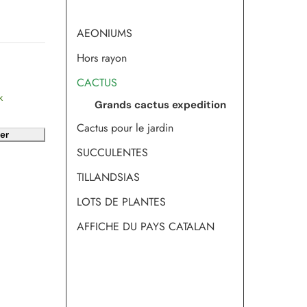
AEONIUMS
Hors rayon
CACTUS
k
Grands cactus expedition
Cactus pour le jardin
er
SUCCULENTES
TILLANDSIAS
LOTS DE PLANTES
AFFICHE DU PAYS CATALAN