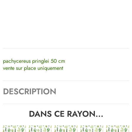
pachycereus pringlei 50 cm
vente sur place uniquement
DESCRIPTION
DANS CE RAYON...