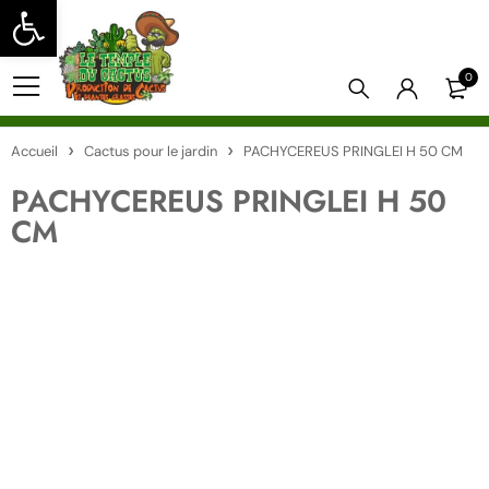
Ouvrir la barre d’outils
0
Accueil
Cactus pour le jardin
PACHYCEREUS PRINGLEI H 50 CM
PACHYCEREUS PRINGLEI H 50
CM