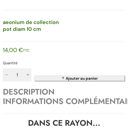
aeonium de collection
pot diam 10 cm
14,00
€
TTC
Quantité
Ajouter au panier
DESCRIPTION
INFORMATIONS COMPLÉMENTAI
DANS CE RAYON...