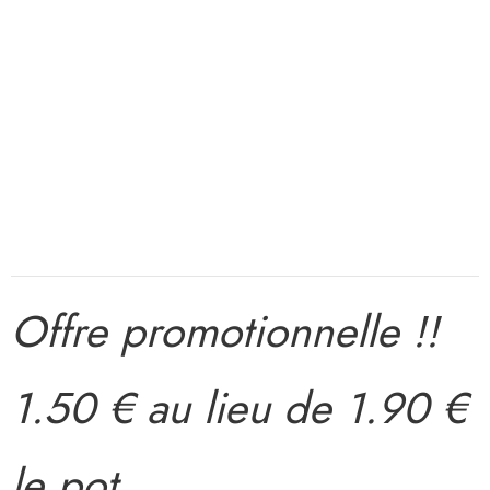
Offre promotionnelle !!
1.50 € au lieu de 1.90 €
le pot