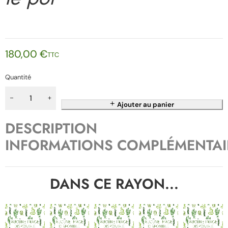
180,00
€
TTC
Quantité
Ajouter au panier
DESCRIPTION
INFORMATIONS COMPLÉMENTAI
DANS CE RAYON...